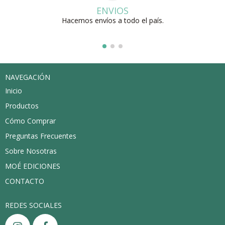
ENVIOS
Hacemos envíos a todo el país.
NAVEGACIÓN
Inicio
Productos
Cómo Comprar
Preguntas Frecuentes
Sobre Nosotras
MOÉ EDICIONES
CONTACTO
REDES SOCIALES