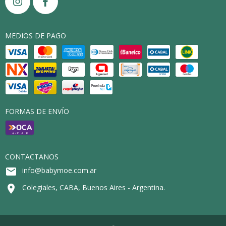
MEDIOS DE PAGO
FORMAS DE ENVÍO
CONTACTANOS
info@babymoe.com.ar
Colegiales, CABA, Buenos Aires - Argentina.