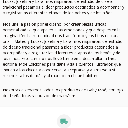
Lucas, Josefina y Lara- nos inspiraron: del estudio de diseño
tradicional pasamos a idear productos destinados a acompañar y
a registrar las diferentes etapas de los bebés y de los niños.
Nos une la pasión por el diseño, por crear piezas únicas,
personalizadas, que apelen a las emociones y que despierten la
imaginación. La maternidad nos transformó y los hijos de cada
una – Mateo y Lucas, Josefina y Lara- nos inspiraron: del estudio
de diseño tradicional pasamos a idear productos destinados a
acompañar y a registrar las diferentes etapas de los bebés y de
los niños. Este camino nos llevó también a desarrollar la línea
editorial Moé Ediciones para darle vida a cuentos ilustrados que
inviten a los chicos a conocerse, a aceptarse y a amarse a sí
mismos, a los demás y al mundo en el que habitan.
Nosotras diseñamos todos los productos de Baby Moé, con ojo
de diseñadoras y corazón de mamás.♥