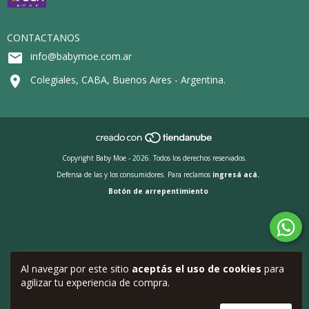
CONTACTANOS
info@babymoe.com.ar
Colegiales, CABA, Buenos Aires - Argentina.
Copyright Baby Moe - 2026. Todos los derechos reservados.
Defensa de las y los consumidores. Para reclamos
ingresá acá.
Botón de arrepentimiento
Al navegar por este sitio
aceptás el uso de cookies
para
agilizar tu experiencia de compra.