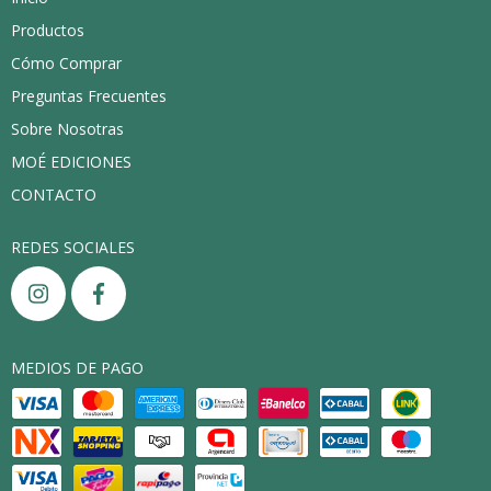
Productos
Cómo Comprar
Preguntas Frecuentes
Sobre Nosotras
MOÉ EDICIONES
CONTACTO
REDES SOCIALES
MEDIOS DE PAGO