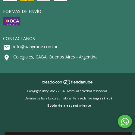
FORMAS DE ENVÍO
CONTACTANOS
info@babymoe.com.ar
Colegiales, CABA, Buenos Aires - Argentina.
Copyright Baby Moe - 2026. Todos los derechos reservados.
Defensa de las y los consumidores. Para reclamos
ingresá acá.
Botón de arrepentimiento