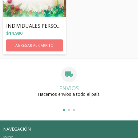
INDIVIDUALES PERSONALIZADOS
$14.990
AGREGAR AL CARRITO
ENVIOS
Hacemos envíos a todo el país.
NAVEGACIÓN
Inicio