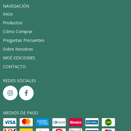
NAVEGACIÓN
Inicio
Productos
Cómo Comprar
Preguntas Frecuentes
Sobre Nosotras
MOÉ EDICIONES
CONTACTO
REDES SOCIALES
MEDIOS DE PAGO