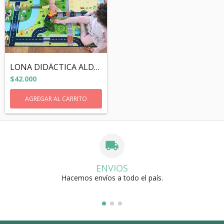
LONA DIDÁCTICA ALDEA · Genérica
$42.000
ENVIOS
Hacemos envíos a todo el país.