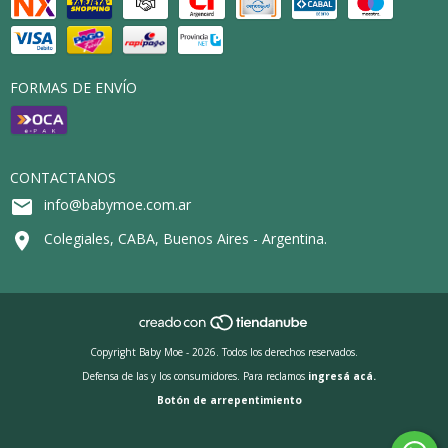
FORMAS DE ENVÍO
CONTACTANOS
info@babymoe.com.ar
Colegiales, CABA, Buenos Aires - Argentina.
Copyright Baby Moe - 2026. Todos los derechos reservados.
Defensa de las y los consumidores. Para reclamos
ingresá acá.
Botón de arrepentimiento