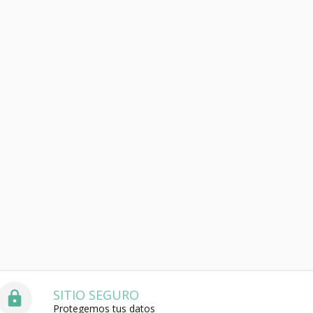
SITIO SEGURO
Protegemos tus datos