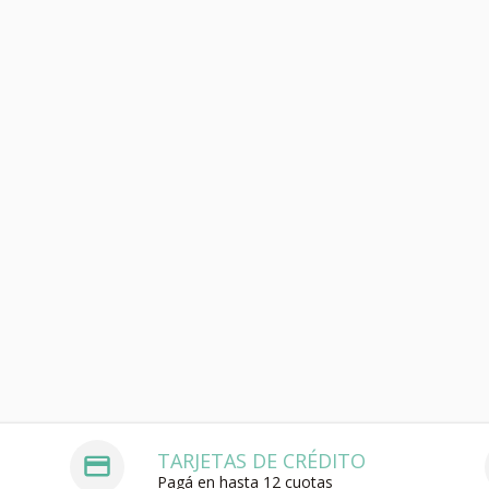
TARJETAS DE CRÉDITO
Pagá en hasta 12 cuotas