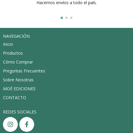
Hacemos envíos a todo el país.
NAVEGACIÓN
Inicio
Productos
Cómo Comprar
Preguntas Frecuentes
Sobre Nosotras
MOÉ EDICIONES
CONTACTO
REDES SOCIALES