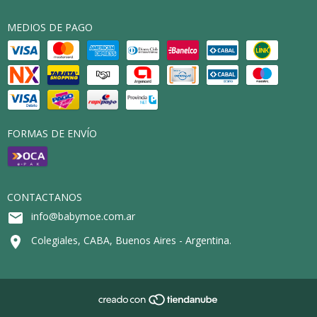
MEDIOS DE PAGO
FORMAS DE ENVÍO
CONTACTANOS
info@babymoe.com.ar
Colegiales, CABA, Buenos Aires - Argentina.