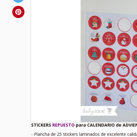
STICKERS
REPUESTO
para CALENDARIO de ADVIE
- Plancha de 25 stickers laminados de excelente calid