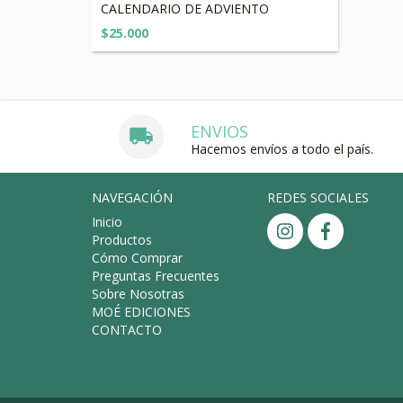
CALENDARIO DE ADVIENTO
$25.000
ENVIOS
Hacemos envíos a todo el país.
NAVEGACIÓN
REDES SOCIALES
Inicio
Productos
Cómo Comprar
Preguntas Frecuentes
Sobre Nosotras
MOÉ EDICIONES
CONTACTO