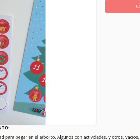
NTO:
ad para pegar en el arbolito. Algunos con actividades, y otros, vacios