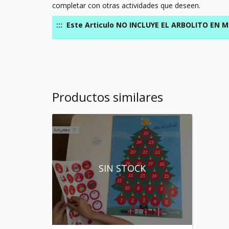
completar con otras actividades que deseen.
:::
Este Articulo NO INCLUYE EL ARBOLITO EN MD
Productos similares
SIN STOCK