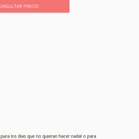
, para los dias que no quieran hacer nada! o para