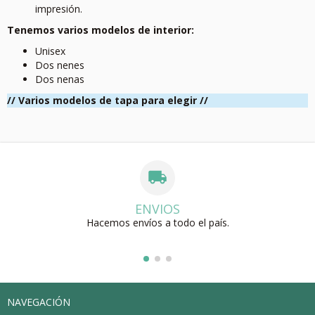
impresión.
Tenemos varios modelos de interior:
Unisex
Dos nenes
Dos nenas
// Varios modelos de tapa para elegir //
ENVIOS
Hacemos envíos a todo el país.
NAVEGACIÓN