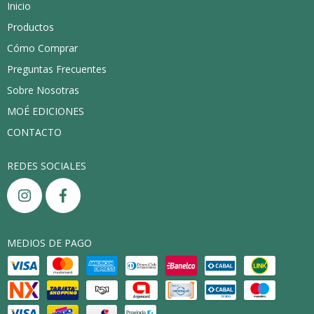
Inicio
Productos
Cómo Comprar
Preguntas Frecuentes
Sobre Nosotras
MOÉ EDICIONES
CONTACTO
REDES SOCIALES
MEDIOS DE PAGO